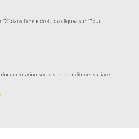
r “X” dans l’angle droit, ou cliquez sur “Tout
a documentation sur le site des éditeurs sociaux :
#