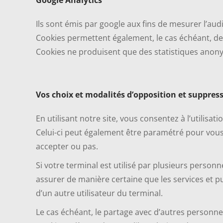
Google Analytics
Ils sont émis par google aux fins de mesurer l’aud
Cookies permettent également, le cas échéant, de
Cookies ne produisent que des statistiques anonym
Vos choix et modalités d’opposition et suppress
En utilisant notre site, vous consentez à l’utilisa
Celui-ci peut également être paramétré pour vou
accepter ou pas.
Si votre terminal est utilisé par plusieurs perso
assurer de manière certaine que les services et pu
d’un autre utilisateur du terminal.
Le cas échéant, le partage avec d’autres personnes