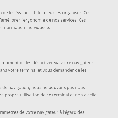
n de les évaluer et de mieux les organiser. Ces
améliorer l’ergonomie de nos services. Ces
information individuelle.
ut moment de les désactiver via votre navigateur.
ans votre terminal et vous demander de les
els de navigation, nous ne pouvons pas nous
e propre utilisation de ce terminal et non à celle
paramètres de votre navigateur à l’égard des