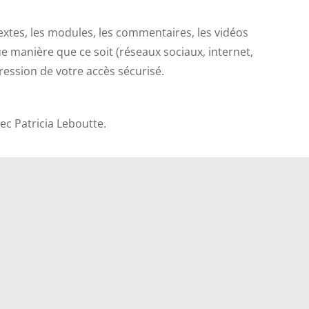
 textes, les modules, les commentaires, les vidéos
e manière que ce soit (réseaux sociaux, internet,
ression de votre accès sécurisé.
ec Patricia Leboutte.