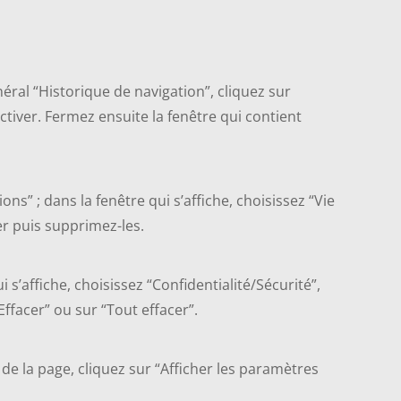
énéral “Historique de navigation”, cliquez sur
ctiver. Fermez ensuite la fenêtre qui contient
ions” ; dans la fenêtre qui s’affiche, choisissez “Vie
er puis supprimez-les.
 s’affiche, choisissez “Confidentialité/Sécurité”,
Effacer” ou sur “Tout effacer”.
de la page, cliquez sur “Afficher les paramètres