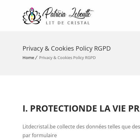
Privacy & Cookies Policy RGPD
Home
Privacy & Cookies Policy RGPD
I. PROTECTION
DE LA VIE PR
Litdecristal.be collecte des données telles que d
par formulaire