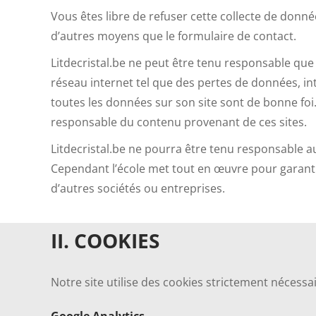
Vous êtes libre de refuser cette collecte de don
d’autres moyens que le formulaire de contact.
Litdecristal.be ne peut être tenu responsable que 
réseau internet tel que des pertes de données, int
toutes les données sur son site sont de bonne foi. 
responsable du contenu provenant de ces sites.
Litdecristal.be ne pourra être tenu responsable a
Cependant l’école met tout en œuvre pour garanti
d’autres sociétés ou entreprises.
II. COOKIES
Notre site utilise des cookies strictement nécess